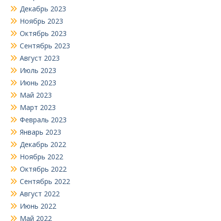
Декабрь 2023
Ноябрь 2023
Октябрь 2023
Сентябрь 2023
Август 2023
Июль 2023
Июнь 2023
Май 2023
Март 2023
Февраль 2023
Январь 2023
Декабрь 2022
Ноябрь 2022
Октябрь 2022
Сентябрь 2022
Август 2022
Июнь 2022
Май 2022