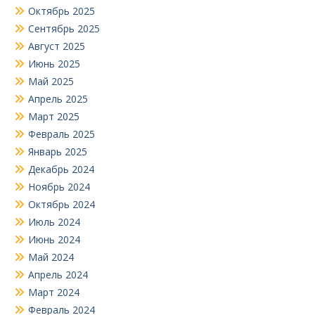
Октябрь 2025
Сентябрь 2025
Август 2025
Июнь 2025
Май 2025
Апрель 2025
Март 2025
Февраль 2025
Январь 2025
Декабрь 2024
Ноябрь 2024
Октябрь 2024
Июль 2024
Июнь 2024
Май 2024
Апрель 2024
Март 2024
Февраль 2024