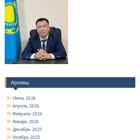
Архивы
Июнь 2026
Апрель 2026
Февраль 2026
Январь 2026
Декабрь 2025
Ноябрь 2025