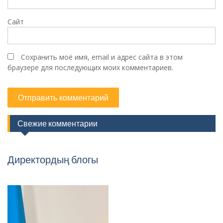
Сайт
Сохранить моё имя, email и адрес сайта в этом
браузере для последующих моих комментариев.
Свежие комментарии
Директордың блогы