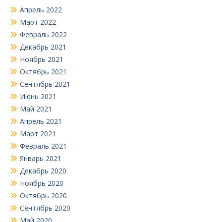
Апрель 2022
Март 2022
Февраль 2022
Декабрь 2021
Ноябрь 2021
Октябрь 2021
Сентябрь 2021
Июнь 2021
Май 2021
Апрель 2021
Март 2021
Февраль 2021
Январь 2021
Декабрь 2020
Ноябрь 2020
Октябрь 2020
Сентябрь 2020
Май 2020