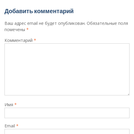
Добавить комментарий
Ваш адрес email не будет опубликован.
Обязательные поля
помечены
*
Комментарий
*
Имя
*
Email
*