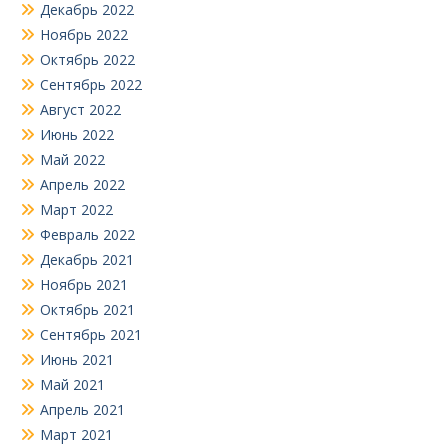
Декабрь 2022
Ноябрь 2022
Октябрь 2022
Сентябрь 2022
Август 2022
Июнь 2022
Май 2022
Апрель 2022
Март 2022
Февраль 2022
Декабрь 2021
Ноябрь 2021
Октябрь 2021
Сентябрь 2021
Июнь 2021
Май 2021
Апрель 2021
Март 2021