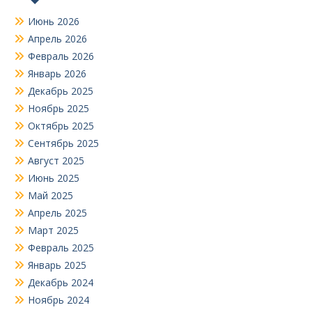
Июнь 2026
Апрель 2026
Февраль 2026
Январь 2026
Декабрь 2025
Ноябрь 2025
Октябрь 2025
Сентябрь 2025
Август 2025
Июнь 2025
Май 2025
Апрель 2025
Март 2025
Февраль 2025
Январь 2025
Декабрь 2024
Ноябрь 2024