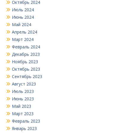
Октябрь 2024
Июль 2024
Июнь 2024
Май 2024
Апрель 2024
Март 2024
Февраль 2024
Декабрь 2023
Ноябрь 2023
Октябрь 2023
Сентябрь 2023
Август 2023
Июль 2023
Июнь 2023
Май 2023
Март 2023
Февраль 2023
Январь 2023