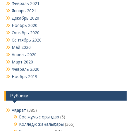
Февраль 2021
Январь 2021
Декабрь 2020
Ноябрь 2020
Октябрь 2020
Сентябрь 2020
Май 2020
Апрель 2020
Март 2020
Февраль 2020
Ноябрь 2019
Рубрики
Ақпарат
(385)
Бос жұмыс орындар
(5)
Колледж жаңалықтары
(365)