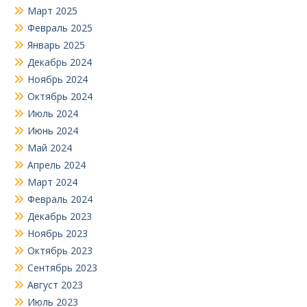
Март 2025
Февраль 2025
Январь 2025
Декабрь 2024
Ноябрь 2024
Октябрь 2024
Июль 2024
Июнь 2024
Май 2024
Апрель 2024
Март 2024
Февраль 2024
Декабрь 2023
Ноябрь 2023
Октябрь 2023
Сентябрь 2023
Август 2023
Июль 2023