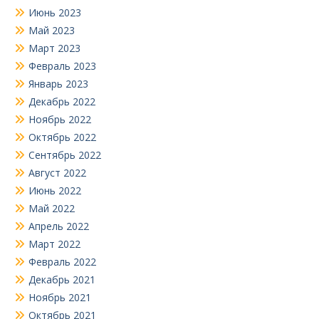
Июнь 2023
Май 2023
Март 2023
Февраль 2023
Январь 2023
Декабрь 2022
Ноябрь 2022
Октябрь 2022
Сентябрь 2022
Август 2022
Июнь 2022
Май 2022
Апрель 2022
Март 2022
Февраль 2022
Декабрь 2021
Ноябрь 2021
Октябрь 2021