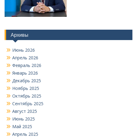
Архивы
Июнь 2026
Апрель 2026
Февраль 2026
Январь 2026
Декабрь 2025
Ноябрь 2025
Октябрь 2025
Сентябрь 2025
Август 2025
Июнь 2025
Май 2025
Апрель 2025