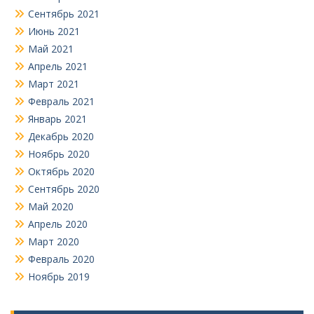
Сентябрь 2021
Июнь 2021
Май 2021
Апрель 2021
Март 2021
Февраль 2021
Январь 2021
Декабрь 2020
Ноябрь 2020
Октябрь 2020
Сентябрь 2020
Май 2020
Апрель 2020
Март 2020
Февраль 2020
Ноябрь 2019