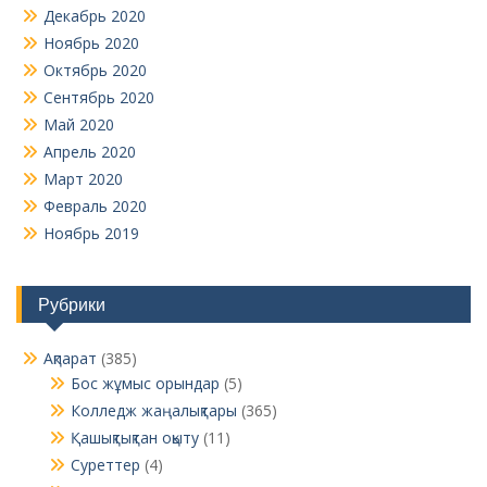
Декабрь 2020
Ноябрь 2020
Октябрь 2020
Сентябрь 2020
Май 2020
Апрель 2020
Март 2020
Февраль 2020
Ноябрь 2019
Рубрики
Ақпарат
(385)
Бос жұмыс орындар
(5)
Колледж жаңалықтары
(365)
Қашықтықтан оқыту
(11)
Суреттер
(4)