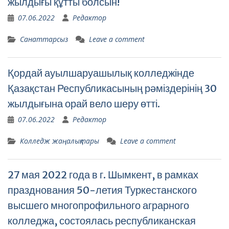
жылдығы құтты болсын!
07.06.2022
Редактор
Санаттарсыз
Leave a comment
Қордай ауылшаруашылық колледжінде
Қазақстан Республикасының рәміздерінің 30
жылдығына орай вело шеру өтті.
07.06.2022
Редактор
Колледж жаңалықтары
Leave a comment
27 мая 2022 года в г. Шымкент, в рамках
празднования 50-летия Туркестанского
высшего многопрофильного аграрного
колледжа, состоялась республиканская