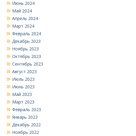
Июнь 2024
Май 2024
Апрель 2024
Март 2024
Февраль 2024
Декабрь 2023
Ноябрь 2023
Октябрь 2023
Сентябрь 2023
Август 2023
Июль 2023
Июнь 2023
Май 2023
Март 2023
Февраль 2023
Январь 2023
Декабрь 2022
Ноябрь 2022