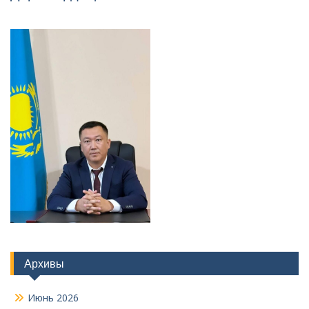
Архивы
Июнь 2026