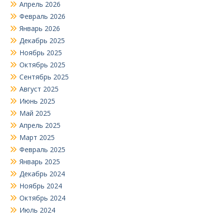
Апрель 2026
Февраль 2026
Январь 2026
Декабрь 2025
Ноябрь 2025
Октябрь 2025
Сентябрь 2025
Август 2025
Июнь 2025
Май 2025
Апрель 2025
Март 2025
Февраль 2025
Январь 2025
Декабрь 2024
Ноябрь 2024
Октябрь 2024
Июль 2024