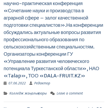
научно-практическая конференция
«Сочетание науки и производства в
аграрной сфере – залог качественной
подготовки специалистов».На конференции
обсуждались актуальные вопросы развития
профессионального образования по
сельскохозяйственным специальностям.
Организаторы конференции ГУ
«Управление развития человеческого
потенциала Туркестанской области», НАО
«Тalap», ТОО «DALA-FRUIT.KZ»
07.06.2022
Редактор
Колледж жаңалықтары
Leave a comment