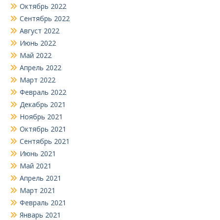
Октябрь 2022
Сентябрь 2022
Август 2022
Июнь 2022
Май 2022
Апрель 2022
Март 2022
Февраль 2022
Декабрь 2021
Ноябрь 2021
Октябрь 2021
Сентябрь 2021
Июнь 2021
Май 2021
Апрель 2021
Март 2021
Февраль 2021
Январь 2021