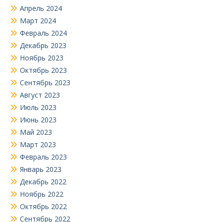
Апрель 2024
Март 2024
Февраль 2024
Декабрь 2023
Ноябрь 2023
Октябрь 2023
Сентябрь 2023
Август 2023
Июль 2023
Июнь 2023
Май 2023
Март 2023
Февраль 2023
Январь 2023
Декабрь 2022
Ноябрь 2022
Октябрь 2022
Сентябрь 2022