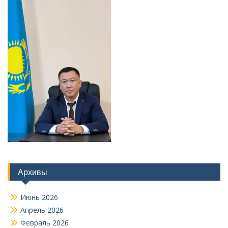
Архивы
Июнь 2026
Апрель 2026
Февраль 2026