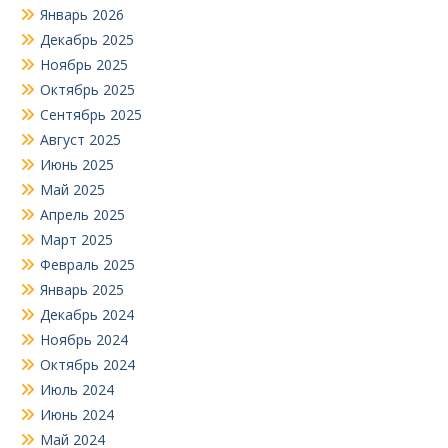
Январь 2026
Декабрь 2025
Ноябрь 2025
Октябрь 2025
Сентябрь 2025
Август 2025
Июнь 2025
Май 2025
Апрель 2025
Март 2025
Февраль 2025
Январь 2025
Декабрь 2024
Ноябрь 2024
Октябрь 2024
Июль 2024
Июнь 2024
Май 2024