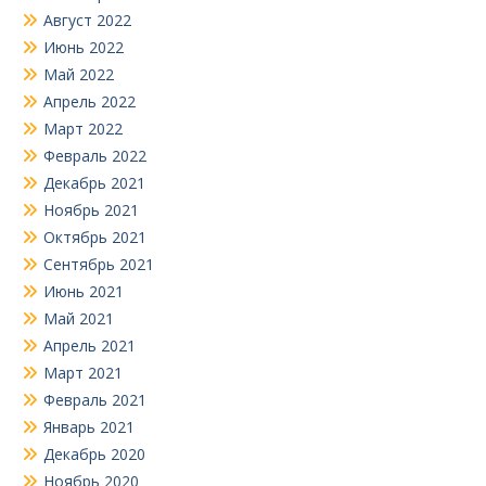
Август 2022
Июнь 2022
Май 2022
Апрель 2022
Март 2022
Февраль 2022
Декабрь 2021
Ноябрь 2021
Октябрь 2021
Сентябрь 2021
Июнь 2021
Май 2021
Апрель 2021
Март 2021
Февраль 2021
Январь 2021
Декабрь 2020
Ноябрь 2020