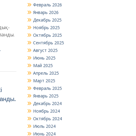
Февраль 2026
Январь 2026
Декабрь 2025
дық-
Ноябрь 2025
ланды.
Октябрь 2025
Сентябрь 2025
…
Август 2025
Июнь 2025
Май 2025
Апрель 2025
Март 2025
Февраль 2025
і
Январь 2025
ланды.
Декабрь 2024
Ноябрь 2024
Октябрь 2024
Июль 2024
Июнь 2024