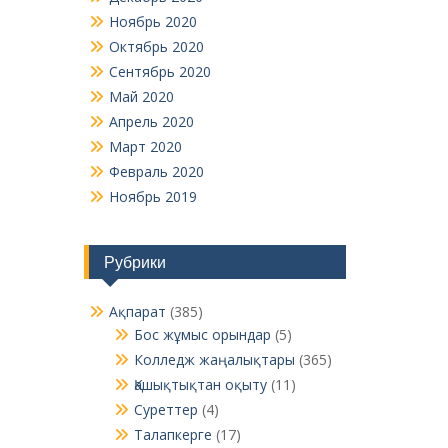
Ноябрь 2020
Октябрь 2020
Сентябрь 2020
Май 2020
Апрель 2020
Март 2020
Февраль 2020
Ноябрь 2019
Рубрики
Ақпарат
(385)
Бос жұмыс орындар
(5)
Колледж жаңалықтары
(365)
Қашықтықтан оқыту
(11)
Суреттер
(4)
Талапкерге
(17)