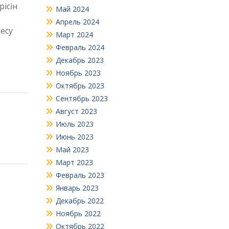
ісін
Май 2024
Апрель 2024
есу
Март 2024
Февраль 2024
Декабрь 2023
Ноябрь 2023
Октябрь 2023
Сентябрь 2023
Август 2023
Июль 2023
Июнь 2023
Май 2023
Март 2023
Февраль 2023
Январь 2023
Декабрь 2022
Ноябрь 2022
Октябрь 2022