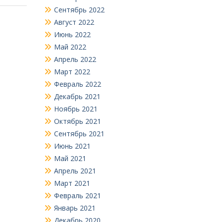
Сентябрь 2022
Август 2022
Июнь 2022
Май 2022
Апрель 2022
Март 2022
Февраль 2022
Декабрь 2021
Ноябрь 2021
Октябрь 2021
Сентябрь 2021
Июнь 2021
Май 2021
Апрель 2021
Март 2021
Февраль 2021
Январь 2021
Декабрь 2020