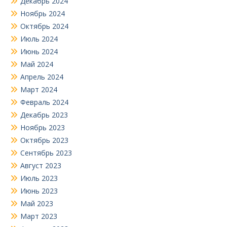
Декабрь 2024
Ноябрь 2024
Октябрь 2024
Июль 2024
Июнь 2024
Май 2024
Апрель 2024
Март 2024
Февраль 2024
Декабрь 2023
Ноябрь 2023
Октябрь 2023
Сентябрь 2023
Август 2023
Июль 2023
Июнь 2023
Май 2023
Март 2023