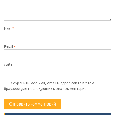
Имя
*
Email
*
Сайт
Сохранить моё имя, email и адрес сайта в этом
браузере для последующих моих комментариев.