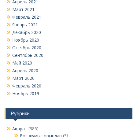
Апрель 2021
Март 2021
Февраль 2021
Январь 2021
Декабрь 2020
Ноябрь 2020
Октябрь 2020
Сентябрь 2020
Май 2020
Апрель 2020
Март 2020
Февраль 2020
Ноябрь 2019
Рубрики
Ақпарат
(385)
Бос жұмыс орындар
(5)