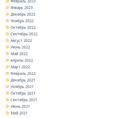
Февраль 2023
Январь 2023
Декабрь 2022
Ноябрь 2022
Октябрь 2022
Сентябрь 2022
Август 2022
Июнь 2022
Май 2022
Апрель 2022
Март 2022
Февраль 2022
Декабрь 2021
Ноябрь 2021
Октябрь 2021
Сентябрь 2021
Июнь 2021
Май 2021