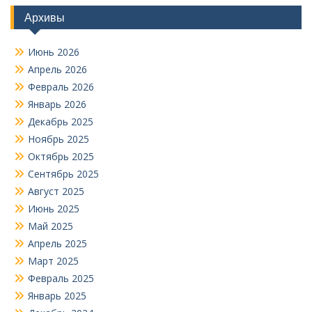
Архивы
Июнь 2026
Апрель 2026
Февраль 2026
Январь 2026
Декабрь 2025
Ноябрь 2025
Октябрь 2025
Сентябрь 2025
Август 2025
Июнь 2025
Май 2025
Апрель 2025
Март 2025
Февраль 2025
Январь 2025