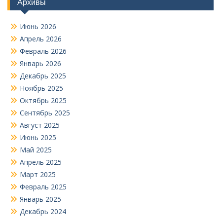
Архивы
Июнь 2026
Апрель 2026
Февраль 2026
Январь 2026
Декабрь 2025
Ноябрь 2025
Октябрь 2025
Сентябрь 2025
Август 2025
Июнь 2025
Май 2025
Апрель 2025
Март 2025
Февраль 2025
Январь 2025
Декабрь 2024