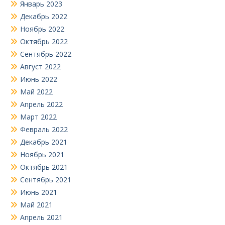
Январь 2023
Декабрь 2022
Ноябрь 2022
Октябрь 2022
Сентябрь 2022
Август 2022
Июнь 2022
Май 2022
Апрель 2022
Март 2022
Февраль 2022
Декабрь 2021
Ноябрь 2021
Октябрь 2021
Сентябрь 2021
Июнь 2021
Май 2021
Апрель 2021