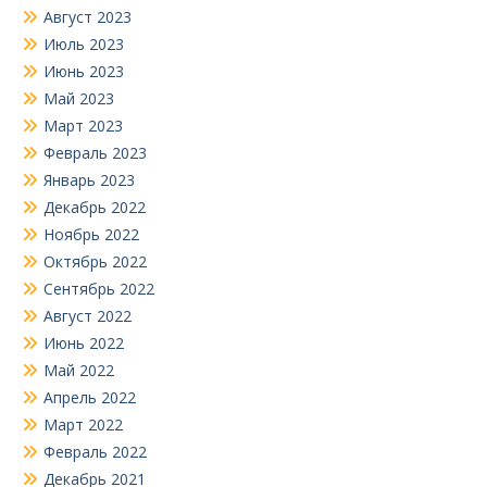
Август 2023
Июль 2023
Июнь 2023
Май 2023
Март 2023
Февраль 2023
Январь 2023
Декабрь 2022
Ноябрь 2022
Октябрь 2022
Сентябрь 2022
Август 2022
Июнь 2022
Май 2022
Апрель 2022
Март 2022
Февраль 2022
Декабрь 2021