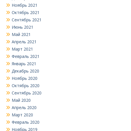
Ноябрь 2021
Октябрь 2021
Сентябрь 2021
Июнь 2021
Май 2021
Апрель 2021
Март 2021
Февраль 2021
Январь 2021
Декабрь 2020
Ноябрь 2020
Октябрь 2020
Сентябрь 2020
Май 2020
Апрель 2020
Март 2020
Февраль 2020
Ноябрь 2019