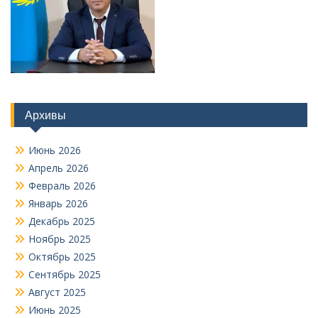
Архивы
Июнь 2026
Апрель 2026
Февраль 2026
Январь 2026
Декабрь 2025
Ноябрь 2025
Октябрь 2025
Сентябрь 2025
Август 2025
Июнь 2025