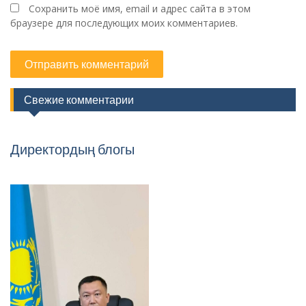
Сохранить моё имя, email и адрес сайта в этом
браузере для последующих моих комментариев.
Свежие комментарии
Директордың блогы