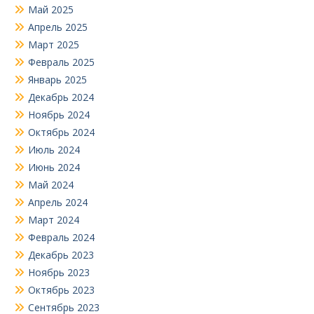
Май 2025
Апрель 2025
Март 2025
Февраль 2025
Январь 2025
Декабрь 2024
Ноябрь 2024
Октябрь 2024
Июль 2024
Июнь 2024
Май 2024
Апрель 2024
Март 2024
Февраль 2024
Декабрь 2023
Ноябрь 2023
Октябрь 2023
Сентябрь 2023