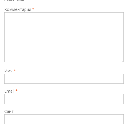
Комментарий
*
Имя
*
Email
*
Сайт