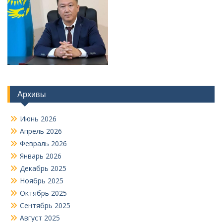
Архивы
Июнь 2026
Апрель 2026
Февраль 2026
Январь 2026
Декабрь 2025
Ноябрь 2025
Октябрь 2025
Сентябрь 2025
Август 2025