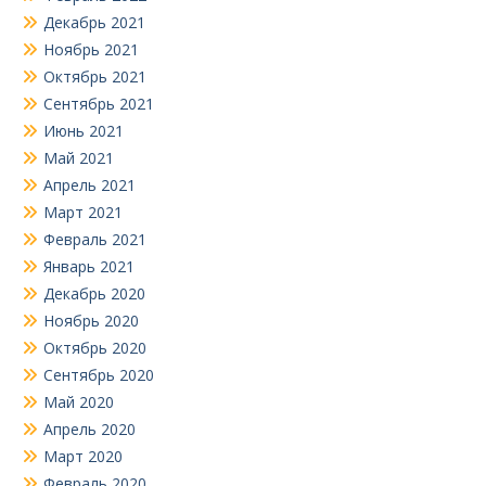
Декабрь 2021
Ноябрь 2021
Октябрь 2021
Сентябрь 2021
Июнь 2021
Май 2021
Апрель 2021
Март 2021
Февраль 2021
Январь 2021
Декабрь 2020
Ноябрь 2020
Октябрь 2020
Сентябрь 2020
Май 2020
Апрель 2020
Март 2020
Февраль 2020