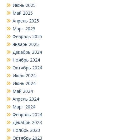
Июнь 2025
Май 2025
Апрель 2025
Март 2025
Февраль 2025
Январь 2025
Декабрь 2024
Ноябрь 2024
Октябрь 2024
Июль 2024
Июнь 2024
Май 2024
Апрель 2024
Март 2024
Февраль 2024
Декабрь 2023
Ноябрь 2023
Октябрь 2023