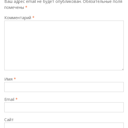
Ваш адрес email не будет опубликован.
Обязательные поля
помечены
*
Комментарий
*
Имя
*
Email
*
Сайт