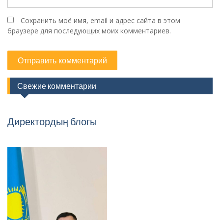
Сохранить моё имя, email и адрес сайта в этом
браузере для последующих моих комментариев.
Свежие комментарии
Директордың блогы