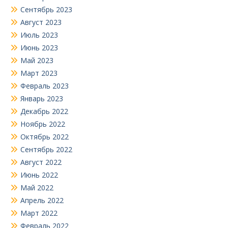
Сентябрь 2023
Август 2023
Июль 2023
Июнь 2023
Май 2023
Март 2023
Февраль 2023
Январь 2023
Декабрь 2022
Ноябрь 2022
Октябрь 2022
Сентябрь 2022
Август 2022
Июнь 2022
Май 2022
Апрель 2022
Март 2022
Февраль 2022