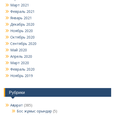
Март 2021
Февраль 2021
Январь 2021
Декабрь 2020
Ноябрь 2020
Октябрь 2020
Сентябрь 2020
Май 2020
Апрель 2020
Март 2020
Февраль 2020
Ноябрь 2019
Рубрики
Ақпарат
(385)
Бос жұмыс орындар
(5)