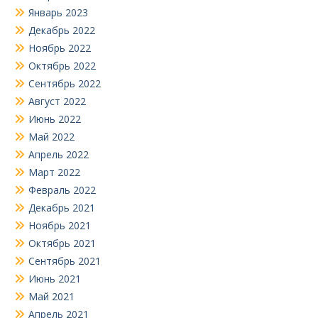
Январь 2023
Декабрь 2022
Ноябрь 2022
Октябрь 2022
Сентябрь 2022
Август 2022
Июнь 2022
Май 2022
Апрель 2022
Март 2022
Февраль 2022
Декабрь 2021
Ноябрь 2021
Октябрь 2021
Сентябрь 2021
Июнь 2021
Май 2021
Апрель 2021