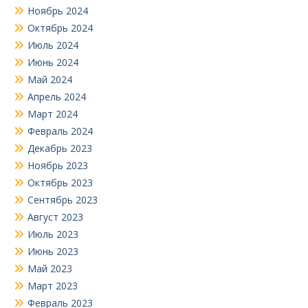
Ноябрь 2024
Октябрь 2024
Июль 2024
Июнь 2024
Май 2024
Апрель 2024
Март 2024
Февраль 2024
Декабрь 2023
Ноябрь 2023
Октябрь 2023
Сентябрь 2023
Август 2023
Июль 2023
Июнь 2023
Май 2023
Март 2023
Февраль 2023