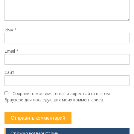
Имя
*
Email
*
Сайт
Сохранить моё имя, email и адрес сайта в этом
браузере для последующих моих комментариев.
Свежие комментарии