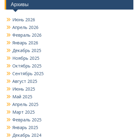
Архивы
Июнь 2026
Апрель 2026
Февраль 2026
Январь 2026
Декабрь 2025
Ноябрь 2025
Октябрь 2025
Сентябрь 2025
Август 2025
Июнь 2025
Май 2025
Апрель 2025
Март 2025
Февраль 2025
Январь 2025
Декабрь 2024