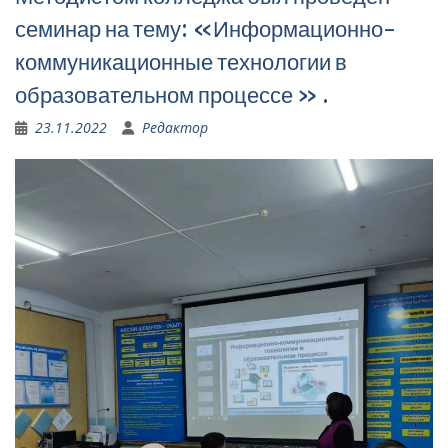
семинар на тему: «Информационно-
коммуникационные технологии в
образовательном процессе » .
23.11.2022
Редактор