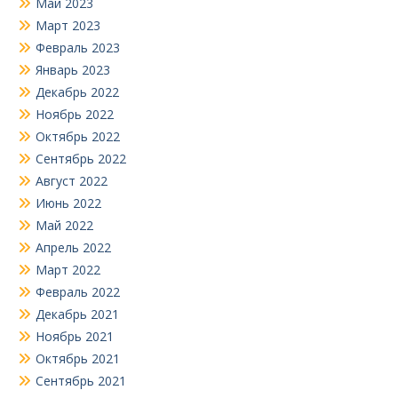
Май 2023
Март 2023
Февраль 2023
Январь 2023
Декабрь 2022
Ноябрь 2022
Октябрь 2022
Сентябрь 2022
Август 2022
Июнь 2022
Май 2022
Апрель 2022
Март 2022
Февраль 2022
Декабрь 2021
Ноябрь 2021
Октябрь 2021
Сентябрь 2021