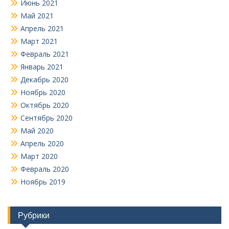
Июнь 2021
Май 2021
Апрель 2021
Март 2021
Февраль 2021
Январь 2021
Декабрь 2020
Ноябрь 2020
Октябрь 2020
Сентябрь 2020
Май 2020
Апрель 2020
Март 2020
Февраль 2020
Ноябрь 2019
Рубрики