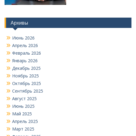
Архивы
Июнь 2026
Апрель 2026
Февраль 2026
Январь 2026
Декабрь 2025
Ноябрь 2025
Октябрь 2025
Сентябрь 2025
Август 2025
Июнь 2025
Май 2025
Апрель 2025
Март 2025