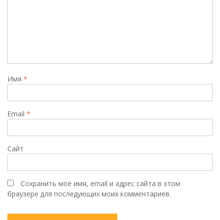
Имя
*
Email
*
Сайт
Сохранить моё имя, email и адрес сайта в этом
браузере для последующих моих комментариев.