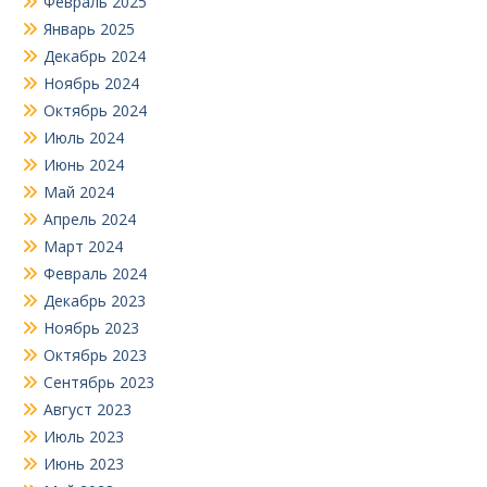
Февраль 2025
Январь 2025
Декабрь 2024
Ноябрь 2024
Октябрь 2024
Июль 2024
Июнь 2024
Май 2024
Апрель 2024
Март 2024
Февраль 2024
Декабрь 2023
Ноябрь 2023
Октябрь 2023
Сентябрь 2023
Август 2023
Июль 2023
Июнь 2023