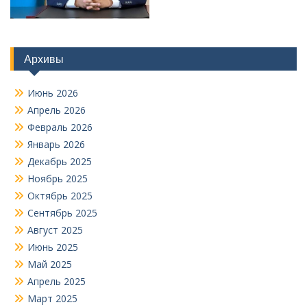
Архивы
Июнь 2026
Апрель 2026
Февраль 2026
Январь 2026
Декабрь 2025
Ноябрь 2025
Октябрь 2025
Сентябрь 2025
Август 2025
Июнь 2025
Май 2025
Апрель 2025
Март 2025