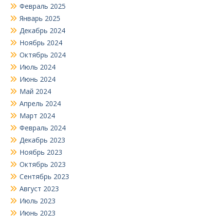
Февраль 2025
Январь 2025
Декабрь 2024
Ноябрь 2024
Октябрь 2024
Июль 2024
Июнь 2024
Май 2024
Апрель 2024
Март 2024
Февраль 2024
Декабрь 2023
Ноябрь 2023
Октябрь 2023
Сентябрь 2023
Август 2023
Июль 2023
Июнь 2023