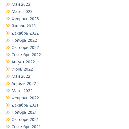
Май 2023
Март 2023
Февраль 2023
Январь 2023
Декабрь 2022
Ноябрь 2022
Октябрь 2022
Сентябрь 2022
Август 2022
Июнь 2022
Май 2022
Апрель 2022
Март 2022
Февраль 2022
Декабрь 2021
Ноябрь 2021
Октябрь 2021
Сентябрь 2021