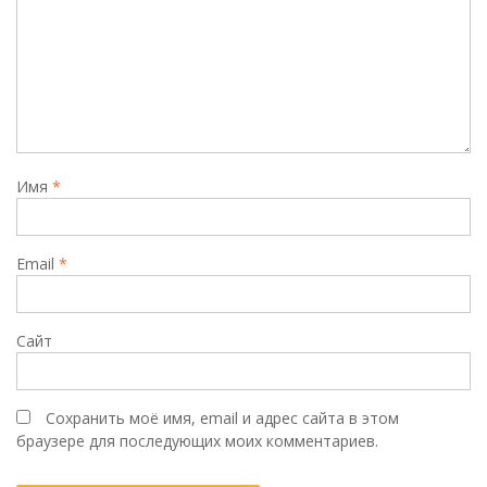
Имя
*
Email
*
Сайт
Сохранить моё имя, email и адрес сайта в этом
браузере для последующих моих комментариев.