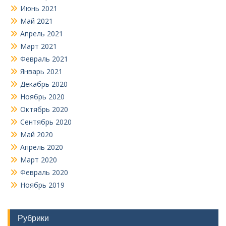
Июнь 2021
Май 2021
Апрель 2021
Март 2021
Февраль 2021
Январь 2021
Декабрь 2020
Ноябрь 2020
Октябрь 2020
Сентябрь 2020
Май 2020
Апрель 2020
Март 2020
Февраль 2020
Ноябрь 2019
Рубрики