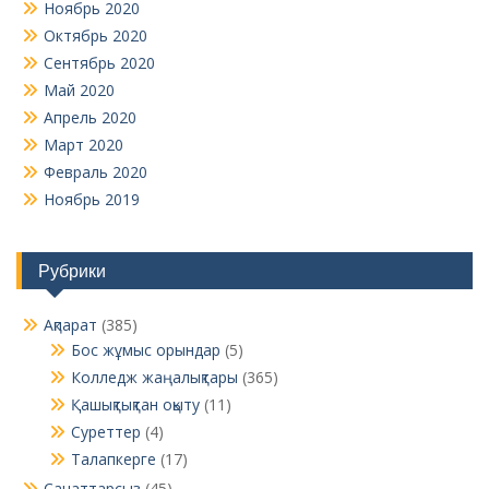
Ноябрь 2020
Октябрь 2020
Сентябрь 2020
Май 2020
Апрель 2020
Март 2020
Февраль 2020
Ноябрь 2019
Рубрики
Ақпарат
(385)
Бос жұмыс орындар
(5)
Колледж жаңалықтары
(365)
Қашықтықтан оқыту
(11)
Суреттер
(4)
Талапкерге
(17)
Санаттарсыз
(45)