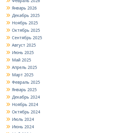
Февраль 2026
Январь 2026
Декабрь 2025
Ноябрь 2025
Октябрь 2025
Сентябрь 2025
Август 2025
Июнь 2025
Май 2025
Апрель 2025
Март 2025
Февраль 2025
Январь 2025
Декабрь 2024
Ноябрь 2024
Октябрь 2024
Июль 2024
Июнь 2024