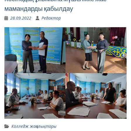
мамандарды қабылдау
28.09.2022
Редактор
Колледж жаңалықтары