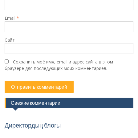
Email
*
Сайт
Сохранить моё имя, email и адрес сайта в этом
браузере для последующих моих комментариев.
Свежие комментарии
Директордың блогы