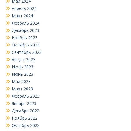
Май 2024
Апрель 2024
Март 2024
Февраль 2024
Декабрь 2023
Ноябрь 2023
Октябрь 2023
Сентябрь 2023
Август 2023
Июль 2023
Июнь 2023
Май 2023
Март 2023
Февраль 2023
Январь 2023
Декабрь 2022
Ноябрь 2022
Октябрь 2022