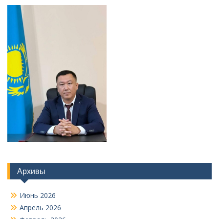
Архивы
Июнь 2026
Апрель 2026