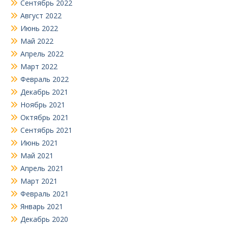
Сентябрь 2022
Август 2022
Июнь 2022
Май 2022
Апрель 2022
Март 2022
Февраль 2022
Декабрь 2021
Ноябрь 2021
Октябрь 2021
Сентябрь 2021
Июнь 2021
Май 2021
Апрель 2021
Март 2021
Февраль 2021
Январь 2021
Декабрь 2020