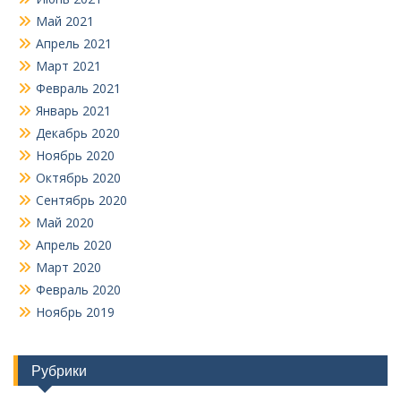
Май 2021
Апрель 2021
Март 2021
Февраль 2021
Январь 2021
Декабрь 2020
Ноябрь 2020
Октябрь 2020
Сентябрь 2020
Май 2020
Апрель 2020
Март 2020
Февраль 2020
Ноябрь 2019
Рубрики