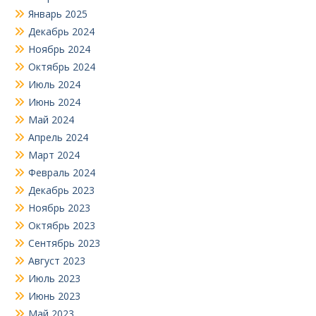
Январь 2025
Декабрь 2024
Ноябрь 2024
Октябрь 2024
Июль 2024
Июнь 2024
Май 2024
Апрель 2024
Март 2024
Февраль 2024
Декабрь 2023
Ноябрь 2023
Октябрь 2023
Сентябрь 2023
Август 2023
Июль 2023
Июнь 2023
Май 2023