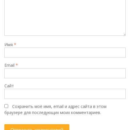
Имя
*
Email
*
Сайт
Сохранить моё имя, email и адрес сайта в этом
браузере для последующих моих комментариев.