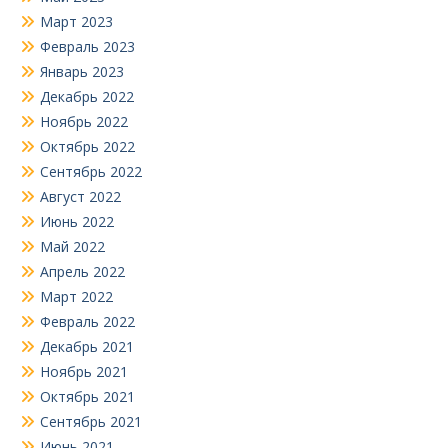
Март 2023
Февраль 2023
Январь 2023
Декабрь 2022
Ноябрь 2022
Октябрь 2022
Сентябрь 2022
Август 2022
Июнь 2022
Май 2022
Апрель 2022
Март 2022
Февраль 2022
Декабрь 2021
Ноябрь 2021
Октябрь 2021
Сентябрь 2021
Июнь 2021