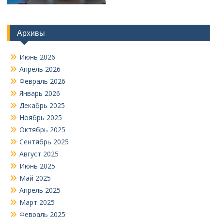
Архивы
Июнь 2026
Апрель 2026
Февраль 2026
Январь 2026
Декабрь 2025
Ноябрь 2025
Октябрь 2025
Сентябрь 2025
Август 2025
Июнь 2025
Май 2025
Апрель 2025
Март 2025
Февраль 2025