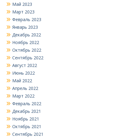
Май 2023
Март 2023
Февраль 2023
Январь 2023
Декабрь 2022
Ноябрь 2022
Октябрь 2022
Сентябрь 2022
Август 2022
Июнь 2022
Май 2022
Апрель 2022
Март 2022
Февраль 2022
Декабрь 2021
Ноябрь 2021
Октябрь 2021
Сентябрь 2021