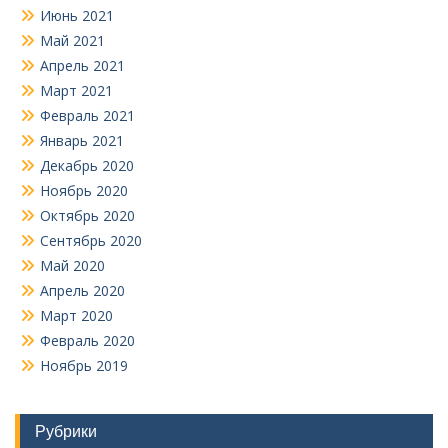
Июнь 2021
Май 2021
Апрель 2021
Март 2021
Февраль 2021
Январь 2021
Декабрь 2020
Ноябрь 2020
Октябрь 2020
Сентябрь 2020
Май 2020
Апрель 2020
Март 2020
Февраль 2020
Ноябрь 2019
Рубрики