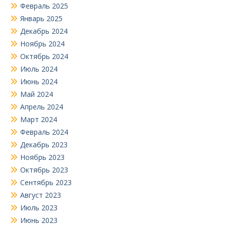
Февраль 2025
Январь 2025
Декабрь 2024
Ноябрь 2024
Октябрь 2024
Июль 2024
Июнь 2024
Май 2024
Апрель 2024
Март 2024
Февраль 2024
Декабрь 2023
Ноябрь 2023
Октябрь 2023
Сентябрь 2023
Август 2023
Июль 2023
Июнь 2023