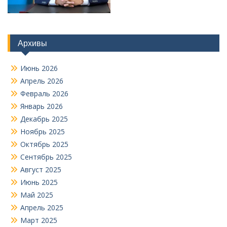
Архивы
Июнь 2026
Апрель 2026
Февраль 2026
Январь 2026
Декабрь 2025
Ноябрь 2025
Октябрь 2025
Сентябрь 2025
Август 2025
Июнь 2025
Май 2025
Апрель 2025
Март 2025