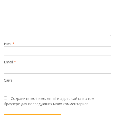
Имя
*
Email
*
Сайт
Сохранить моё имя, email и адрес сайта в этом
браузере для последующих моих комментариев.