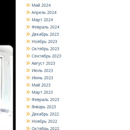
Май 2024
Апрель 2024
Март 2024
Февраль 2024
Декабрь 2023
Ноябрь 2023
Октябрь 2023
Сентябрь 2023
Август 2023
Июль 2023
Июнь 2023
Май 2023
Март 2023
Февраль 2023
Январь 2023
Декабрь 2022
Ноябрь 2022
Октябрь 2022