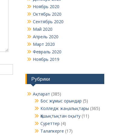
Ноябрь 2020
Октябрь 2020
Сентябрь 2020
Май 2020
Апрель 2020
Март 2020
Февраль 2020
Ноябрь 2019
Рубрики
Ақпарат
(385)
Бос жұмыс орындар
(5)
Колледж жаңалықтары
(365)
Қашықтықтан оқыту
(11)
Суреттер
(4)
Талапкерге
(17)