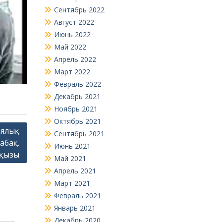
Сентябрь 2022
Август 2022
Июнь 2022
Май 2022
Апрель 2022
Март 2022
Февраль 2022
Декабрь 2021
Ноябрь 2021
Октябрь 2021
иялық
Сентябрь 2021
абақ.
Июнь 2021
лқызы
Май 2021
Апрель 2021
Март 2021
Февраль 2021
Январь 2021
Декабрь 2020