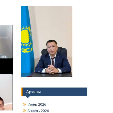
Архивы
Июнь 2026
Апрель 2026