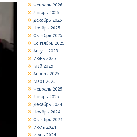
Февраль 2026
Январь 2026
Декабрь 2025
Ноябрь 2025
Октябрь 2025
Сентябрь 2025
Август 2025
Июнь 2025
Май 2025
Апрель 2025
Март 2025
Февраль 2025
Январь 2025
Декабрь 2024
Ноябрь 2024
Октябрь 2024
Июль 2024
Июнь 2024