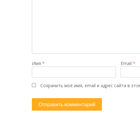
Имя
*
Email
*
Сохранить моё имя, email и адрес сайта в э