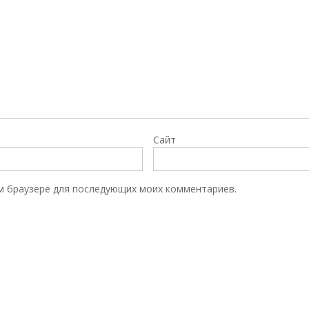
Сайт
том браузере для последующих моих комментариев.