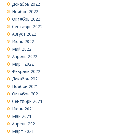
Декабрь 2022
Ноябрь 2022
Октябрь 2022
Сентябрь 2022
Август 2022
Июнь 2022
Май 2022
Апрель 2022
Март 2022
Февраль 2022
Декабрь 2021
Ноябрь 2021
Октябрь 2021
Сентябрь 2021
Июнь 2021
Май 2021
Апрель 2021
Март 2021