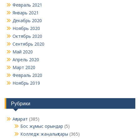
Февраль 2021
Январь 2021
Декабрь 2020
Ноябрь 2020
Октябрь 2020
Сентябрь 2020
Май 2020
Апрель 2020
Март 2020
Февраль 2020
Ноябрь 2019
Рубрики
Ақпарат
(385)
Бос жұмыс орындар
(5)
Колледж жаңалықтары
(365)