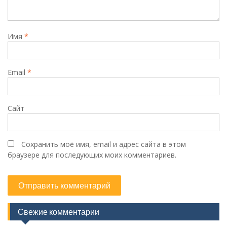
Имя
*
Email
*
Сайт
Сохранить моё имя, email и адрес сайта в этом
браузере для последующих моих комментариев.
Свежие комментарии