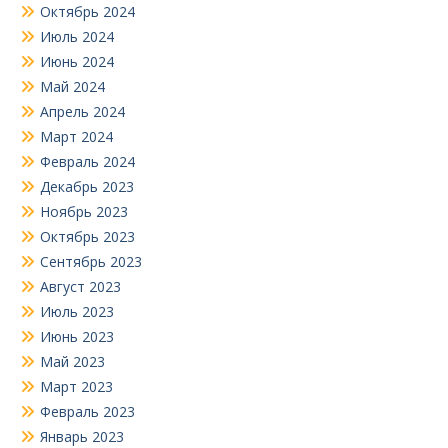
Октябрь 2024
Июль 2024
Июнь 2024
Май 2024
Апрель 2024
Март 2024
Февраль 2024
Декабрь 2023
Ноябрь 2023
Октябрь 2023
Сентябрь 2023
Август 2023
Июль 2023
Июнь 2023
Май 2023
Март 2023
Февраль 2023
Январь 2023