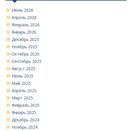
Июнь 2026
Апрель 2026
Февраль 2026
Январь 2026
Декабрь 2025
Ноябрь 2025
Октябрь 2025
Сентябрь 2025
Август 2025
Июнь 2025
Май 2025
Апрель 2025
Март 2025
Февраль 2025
Январь 2025
Декабрь 2024
Ноябрь 2024