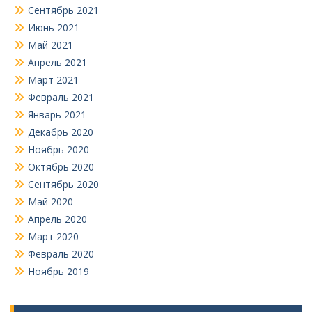
Сентябрь 2021
Июнь 2021
Май 2021
Апрель 2021
Март 2021
Февраль 2021
Январь 2021
Декабрь 2020
Ноябрь 2020
Октябрь 2020
Сентябрь 2020
Май 2020
Апрель 2020
Март 2020
Февраль 2020
Ноябрь 2019