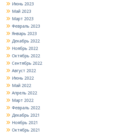
Июнь 2023
Май 2023
Март 2023
Февраль 2023
Январь 2023
Декабрь 2022
Ноябрь 2022
Октябрь 2022
Сентябрь 2022
Август 2022
Июнь 2022
Май 2022
Апрель 2022
Март 2022
Февраль 2022
Декабрь 2021
Ноябрь 2021
Октябрь 2021