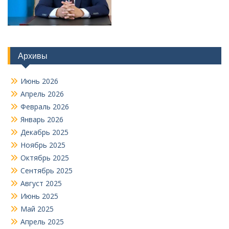
Архивы
Июнь 2026
Апрель 2026
Февраль 2026
Январь 2026
Декабрь 2025
Ноябрь 2025
Октябрь 2025
Сентябрь 2025
Август 2025
Июнь 2025
Май 2025
Апрель 2025