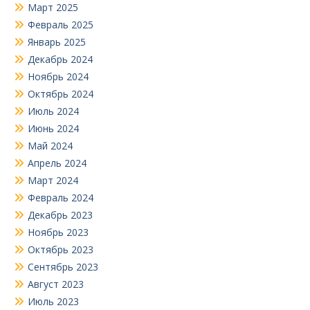
Март 2025
Февраль 2025
Январь 2025
Декабрь 2024
Ноябрь 2024
Октябрь 2024
Июль 2024
Июнь 2024
Май 2024
Апрель 2024
Март 2024
Февраль 2024
Декабрь 2023
Ноябрь 2023
Октябрь 2023
Сентябрь 2023
Август 2023
Июль 2023