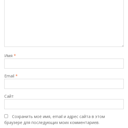
Имя
*
Email
*
Сайт
Сохранить моё имя, email и адрес сайта в этом
браузере для последующих моих комментариев.