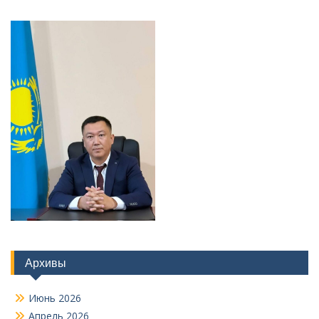
Архивы
Июнь 2026
Апрель 2026