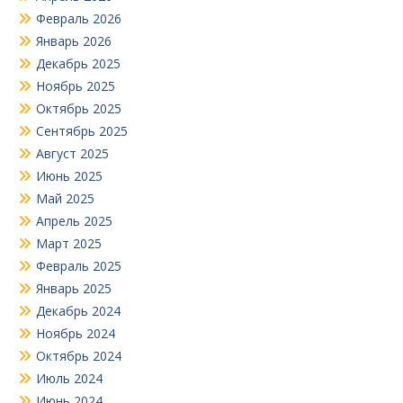
Февраль 2026
Январь 2026
Декабрь 2025
Ноябрь 2025
Октябрь 2025
Сентябрь 2025
Август 2025
Июнь 2025
Май 2025
Апрель 2025
Март 2025
Февраль 2025
Январь 2025
Декабрь 2024
Ноябрь 2024
Октябрь 2024
Июль 2024
Июнь 2024