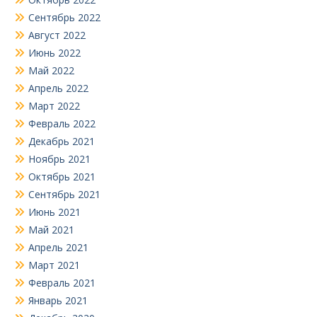
Сентябрь 2022
Август 2022
Июнь 2022
Май 2022
Апрель 2022
Март 2022
Февраль 2022
Декабрь 2021
Ноябрь 2021
Октябрь 2021
Сентябрь 2021
Июнь 2021
Май 2021
Апрель 2021
Март 2021
Февраль 2021
Январь 2021