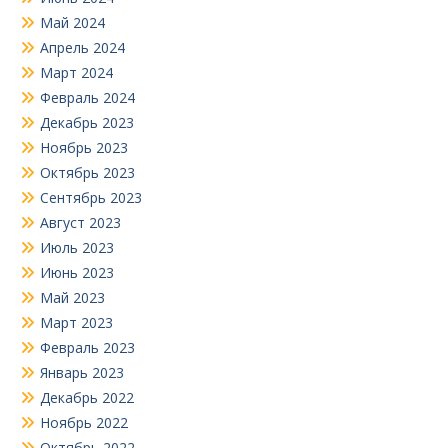
Май 2024
Апрель 2024
Март 2024
Февраль 2024
Декабрь 2023
Ноябрь 2023
Октябрь 2023
Сентябрь 2023
Август 2023
Июль 2023
Июнь 2023
Май 2023
Март 2023
Февраль 2023
Январь 2023
Декабрь 2022
Ноябрь 2022
Октябрь 2022