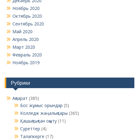
Декабрь 2020
Ноябрь 2020
Октябрь 2020
Сентябрь 2020
Май 2020
Апрель 2020
Март 2020
Февраль 2020
Ноябрь 2019
Рубрики
Ақпарат
(385)
Бос жұмыс орындар
(5)
Колледж жаңалықтары
(365)
Қашықтықтан оқыту
(11)
Суреттер
(4)
Талапкерге
(17)