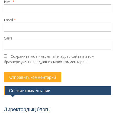
Имя
*
Email
*
Сайт
Сохранить моё имя, email и адрес сайта в этом
браузере для последующих моих комментариев.
Свежие комментарии
Директордың блогы