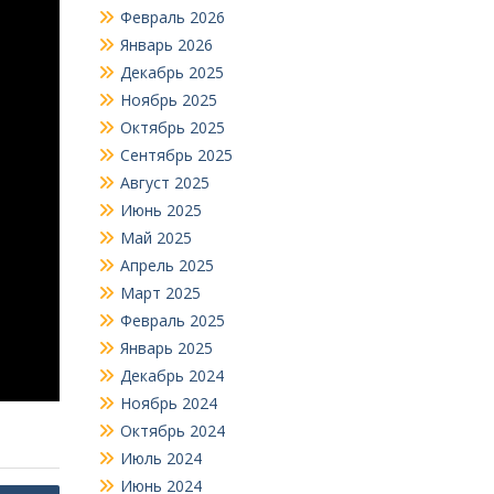
Февраль 2026
Январь 2026
Декабрь 2025
Ноябрь 2025
Октябрь 2025
Сентябрь 2025
Август 2025
Июнь 2025
Май 2025
Апрель 2025
Март 2025
Февраль 2025
Январь 2025
Декабрь 2024
Ноябрь 2024
Октябрь 2024
Июль 2024
Июнь 2024