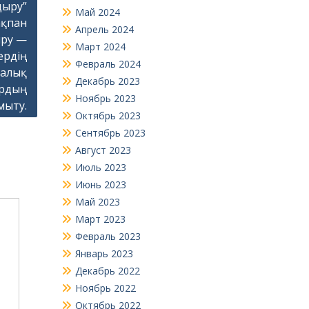
дыру”
Май 2024
ақпан
Апрель 2024
ыру —
Март 2024
ердің
Февраль 2024
калық
Декабрь 2023
ардың
Ноябрь 2023
мыту.
Октябрь 2023
Сентябрь 2023
Август 2023
Июль 2023
Июнь 2023
Май 2023
Март 2023
Февраль 2023
Январь 2023
Декабрь 2022
Ноябрь 2022
Октябрь 2022