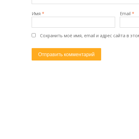
Имя
*
Email
*
Сохранить моё имя, email и адрес сайта в э