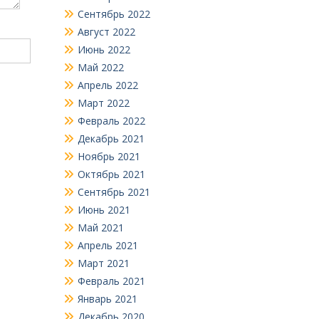
Сентябрь 2022
Август 2022
Июнь 2022
Май 2022
Апрель 2022
Март 2022
Февраль 2022
Декабрь 2021
Ноябрь 2021
Октябрь 2021
Сентябрь 2021
Июнь 2021
Май 2021
Апрель 2021
Март 2021
Февраль 2021
Январь 2021
Декабрь 2020