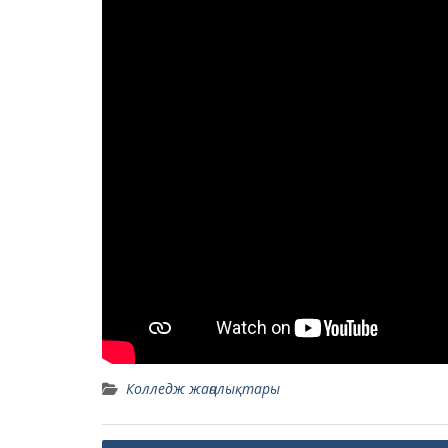
Колледж жаңалықтары