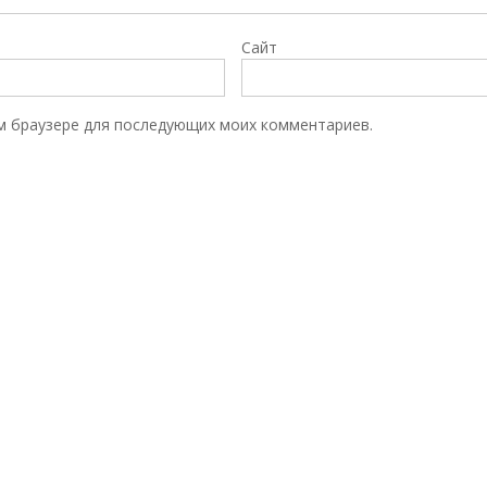
Сайт
том браузере для последующих моих комментариев.