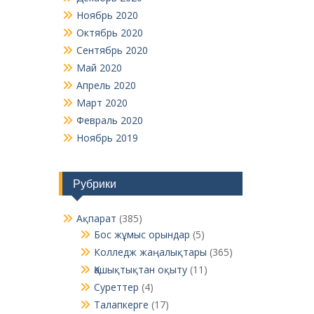
Ноябрь 2020
Октябрь 2020
Сентябрь 2020
Май 2020
Апрель 2020
Март 2020
Февраль 2020
Ноябрь 2019
Рубрики
Ақпарат
(385)
Бос жұмыс орындар
(5)
Колледж жаңалықтары
(365)
Қашықтықтан оқыту
(11)
Суреттер
(4)
Талапкерге
(17)