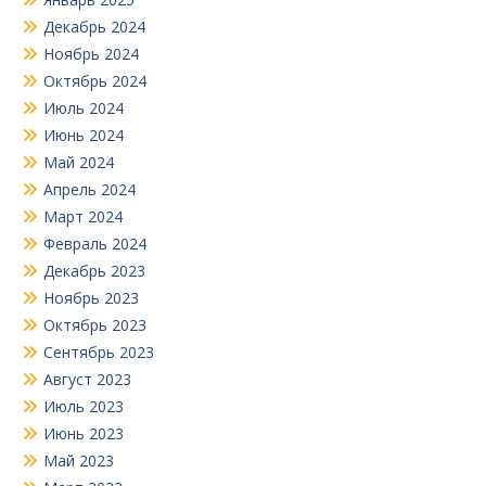
Декабрь 2024
Ноябрь 2024
Октябрь 2024
Июль 2024
Июнь 2024
Май 2024
Апрель 2024
Март 2024
Февраль 2024
Декабрь 2023
Ноябрь 2023
Октябрь 2023
Сентябрь 2023
Август 2023
Июль 2023
Июнь 2023
Май 2023