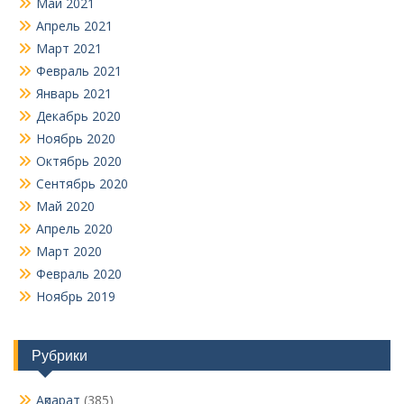
Май 2021
Апрель 2021
Март 2021
Февраль 2021
Январь 2021
Декабрь 2020
Ноябрь 2020
Октябрь 2020
Сентябрь 2020
Май 2020
Апрель 2020
Март 2020
Февраль 2020
Ноябрь 2019
Рубрики
Ақпарат
(385)