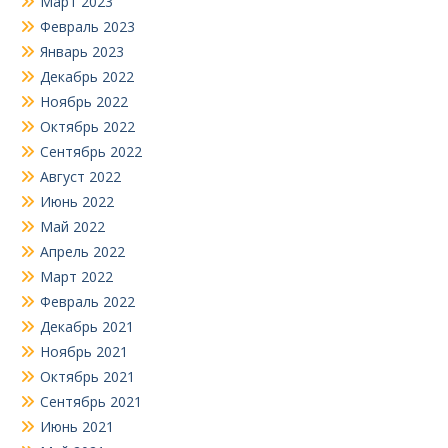
Март 2023
Февраль 2023
Январь 2023
Декабрь 2022
Ноябрь 2022
Октябрь 2022
Сентябрь 2022
Август 2022
Июнь 2022
Май 2022
Апрель 2022
Март 2022
Февраль 2022
Декабрь 2021
Ноябрь 2021
Октябрь 2021
Сентябрь 2021
Июнь 2021