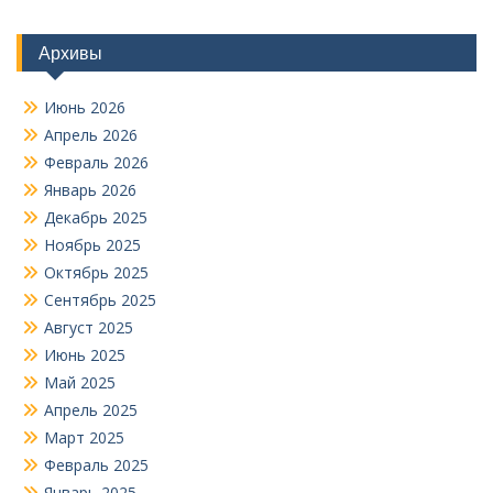
Архивы
Июнь 2026
Апрель 2026
Февраль 2026
Январь 2026
Декабрь 2025
Ноябрь 2025
Октябрь 2025
Сентябрь 2025
Август 2025
Июнь 2025
Май 2025
Апрель 2025
Март 2025
Февраль 2025
Январь 2025