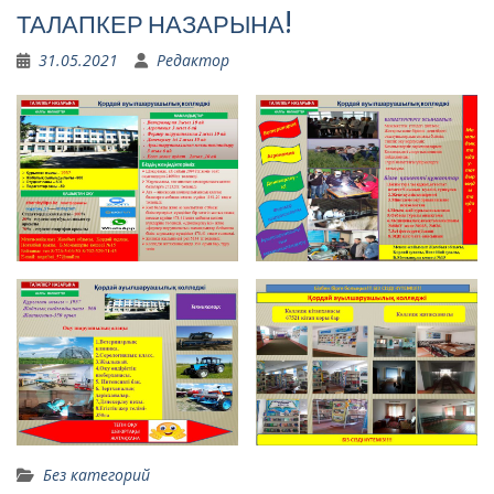
ТАЛАПКЕР НАЗАРЫНА!
31.05.2021
Редактор
Без категорий