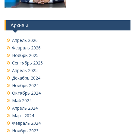
Архивы
Апрель 2026
Февраль 2026
Ноябрь 2025
Сентябрь 2025
Апрель 2025
Декабрь 2024
Ноябрь 2024
Октябрь 2024
Май 2024
Апрель 2024
Март 2024
Февраль 2024
Ноябрь 2023