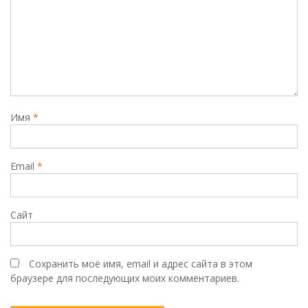
Имя
*
Email
*
Сайт
Сохранить моё имя, email и адрес сайта в этом
браузере для последующих моих комментариев.