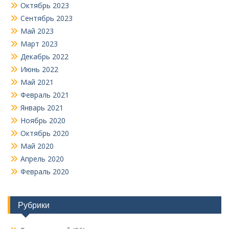
Октябрь 2023
Сентябрь 2023
Май 2023
Март 2023
Декабрь 2022
Июнь 2022
Май 2021
Февраль 2021
Январь 2021
Ноябрь 2020
Октябрь 2020
Май 2020
Апрель 2020
Февраль 2020
Рубрики