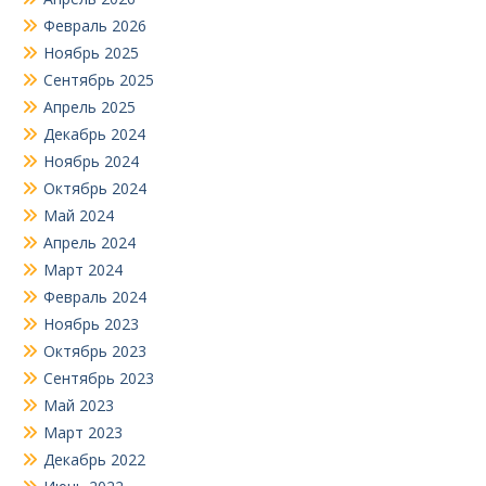
Февраль 2026
Ноябрь 2025
Сентябрь 2025
Апрель 2025
Декабрь 2024
Ноябрь 2024
Октябрь 2024
Май 2024
Апрель 2024
Март 2024
Февраль 2024
Ноябрь 2023
Октябрь 2023
Сентябрь 2023
Май 2023
Март 2023
Декабрь 2022