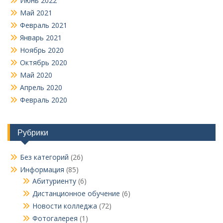
Июнь 2022
Май 2021
Февраль 2021
Январь 2021
Ноябрь 2020
Октябрь 2020
Май 2020
Апрель 2020
Февраль 2020
Рубрики
Без категорий
(26)
Информация
(85)
Абитуриенту
(6)
Дистанционное обучение
(6)
Новости колледжа
(72)
Фотогалерея
(1)