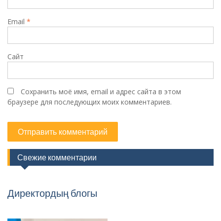
Email
*
Сайт
Сохранить моё имя, email и адрес сайта в этом
браузере для последующих моих комментариев.
Свежие комментарии
Директордың блогы