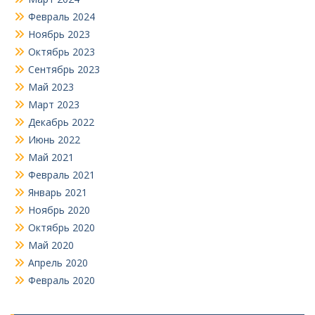
Февраль 2024
Ноябрь 2023
Октябрь 2023
Сентябрь 2023
Май 2023
Март 2023
Декабрь 2022
Июнь 2022
Май 2021
Февраль 2021
Январь 2021
Ноябрь 2020
Октябрь 2020
Май 2020
Апрель 2020
Февраль 2020