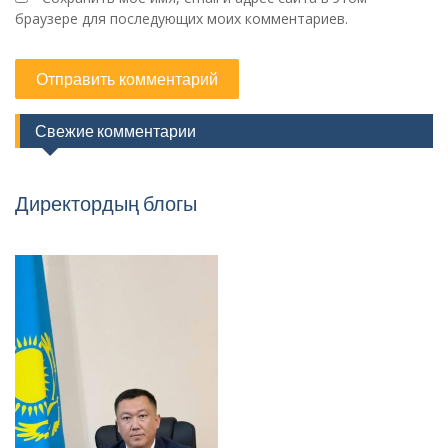
браузере для последующих моих комментариев.
Свежие комментарии
Директордың блогы