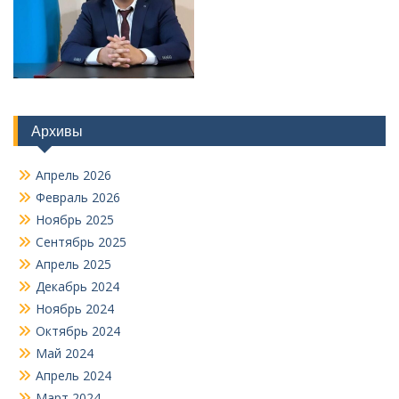
Архивы
Апрель 2026
Февраль 2026
Ноябрь 2025
Сентябрь 2025
Апрель 2025
Декабрь 2024
Ноябрь 2024
Октябрь 2024
Май 2024
Апрель 2024
Март 2024