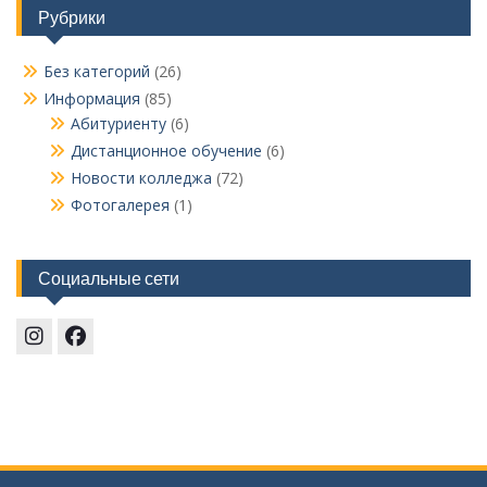
Рубрики
Без категорий
(26)
Информация
(85)
Абитуриенту
(6)
Дистанционное обучение
(6)
Новости колледжа
(72)
Фотогалерея
(1)
Социальные сети
Instagram
Facebook