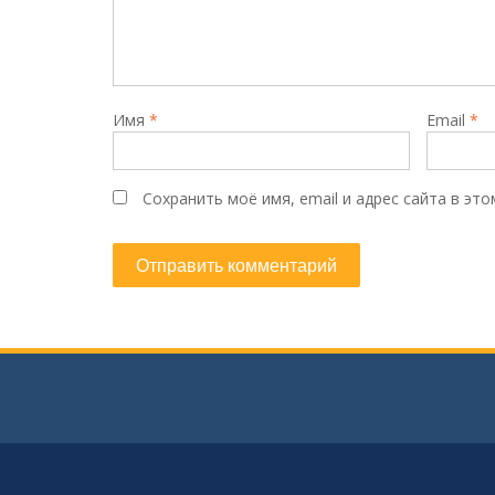
Имя
*
Email
*
Сохранить моё имя, email и адрес сайта в э