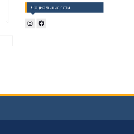
Социальные сети
Instagram
Facebook