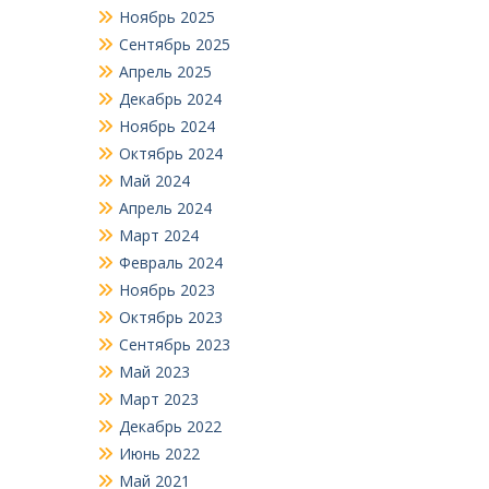
Ноябрь 2025
Сентябрь 2025
Апрель 2025
Декабрь 2024
Ноябрь 2024
Октябрь 2024
Май 2024
Апрель 2024
Март 2024
Февраль 2024
Ноябрь 2023
Октябрь 2023
Сентябрь 2023
Май 2023
Март 2023
Декабрь 2022
Июнь 2022
Май 2021