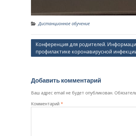
Дистанционное обучение
Навигация
Конференция для родителей. Информаци
профилактике коронавирусной инфекци
по
записям
Добавить комментарий
Ваш адрес email не будет опубликован.
Обязател
Комментарий
*