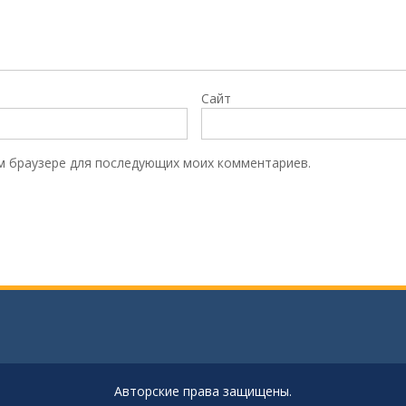
Сайт
том браузере для последующих моих комментариев.
Авторские права защищены.