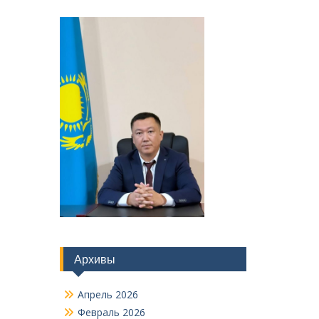
Архивы
Апрель 2026
Февраль 2026