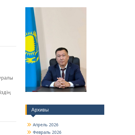
туралы
іздің
Архивы
Апрель 2026
Февраль 2026