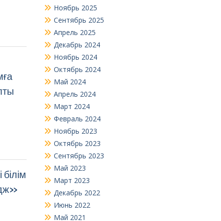
Ноябрь 2025
Сентябрь 2025
Апрель 2025
Декабрь 2024
Ноябрь 2024
Октябрь 2024
мға
Май 2024
пты
Апрель 2024
Март 2024
Февраль 2024
Ноябрь 2023
Октябрь 2023
Сентябрь 2023
Май 2023
 білім
Март 2023
ндж»
Декабрь 2022
Июнь 2022
Май 2021