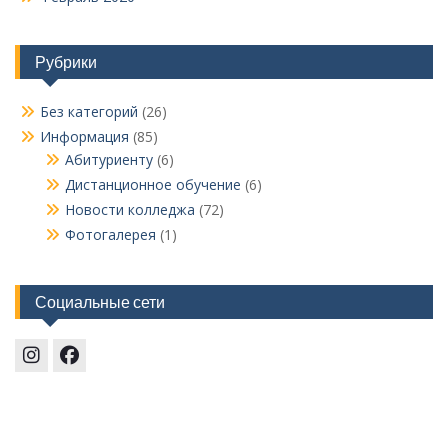
Рубрики
Без категорий
(26)
Информация
(85)
Абитуриенту
(6)
Дистанционное обучение
(6)
Новости колледжа
(72)
Фотогалерея
(1)
Социальные сети
Instagram
Facebook