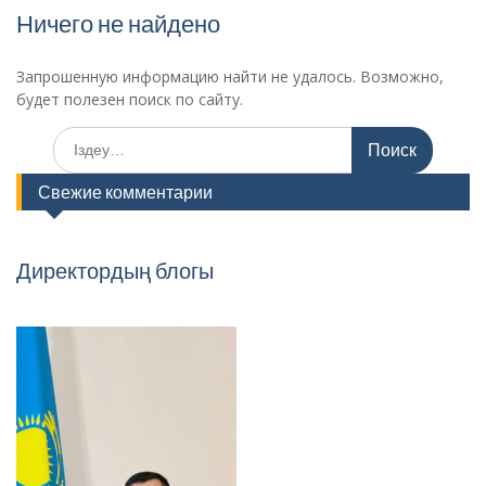
Ничего не найдено
Запрошенную информацию найти не удалось. Возможно,
будет полезен поиск по сайту.
Поиск
по:
Свежие комментарии
Директордың блогы