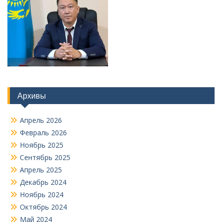
Архивы
Апрель 2026
Февраль 2026
Ноябрь 2025
Сентябрь 2025
Апрель 2025
Декабрь 2024
Ноябрь 2024
Октябрь 2024
Май 2024