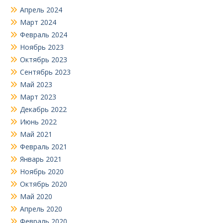
Апрель 2024
Март 2024
Февраль 2024
Ноябрь 2023
Октябрь 2023
Сентябрь 2023
Май 2023
Март 2023
Декабрь 2022
Июнь 2022
Май 2021
Февраль 2021
Январь 2021
Ноябрь 2020
Октябрь 2020
Май 2020
Апрель 2020
Февраль 2020