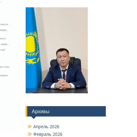
Архивы
Апрель 2026
Февраль 2026