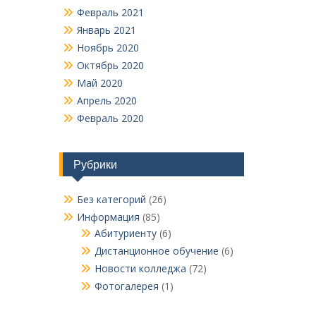
Февраль 2021
Январь 2021
Ноябрь 2020
Октябрь 2020
Май 2020
Апрель 2020
Февраль 2020
Рубрики
Без категорий
(26)
Информация
(85)
Абитуриенту
(6)
Дистанционное обучение
(6)
Новости колледжа
(72)
Фотогалерея
(1)