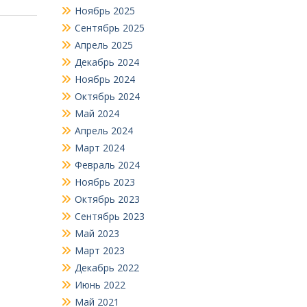
Ноябрь 2025
Сентябрь 2025
Апрель 2025
Декабрь 2024
Ноябрь 2024
Октябрь 2024
Май 2024
Апрель 2024
Март 2024
Февраль 2024
Ноябрь 2023
Октябрь 2023
Сентябрь 2023
Май 2023
Март 2023
Декабрь 2022
Июнь 2022
Май 2021